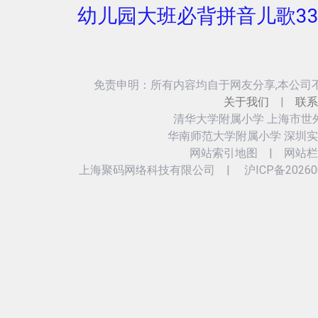
幼儿园大班必背拼音儿歌3
免责申明：所有内容均自于网友分享,本公司
关于我们
|
联系
清华大学附属小学
上海市世
华南师范大学附属小学
深圳实
网站索引地图
|
网站栏
上海聚码网络科技有限公司
|
沪ICP备20260