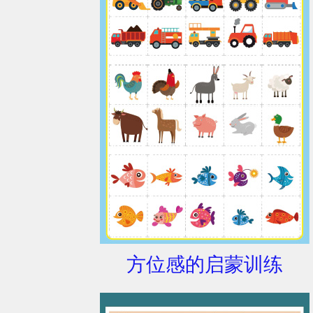
方位感的启蒙训练