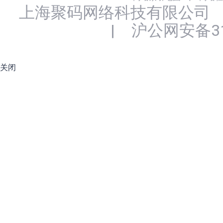
上海聚码网络科技有限公司
|
沪公网安备310
关闭