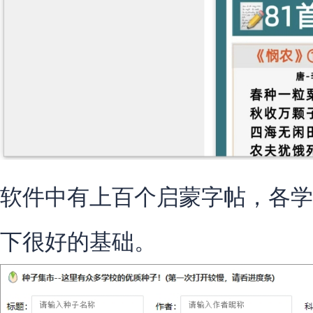
软件中有上百个启蒙字帖，各学
下很好的基础。