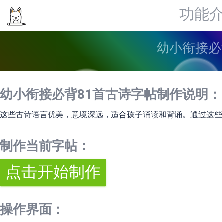
功能
幼小衔接必
幼小衔接必背81首古诗字帖制作说明：
这些古诗语言优美，意境深远，适合孩子诵读和背诵。通过这些
制作当前字帖：
操作界面：