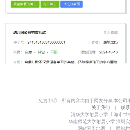
免责申明：所有内容均自于网友分享,本公司
关于我们
|
联系
清华大学附属小学
上海市世
华南师范大学附属小学
深圳实
网站索引地图
|
网站栏